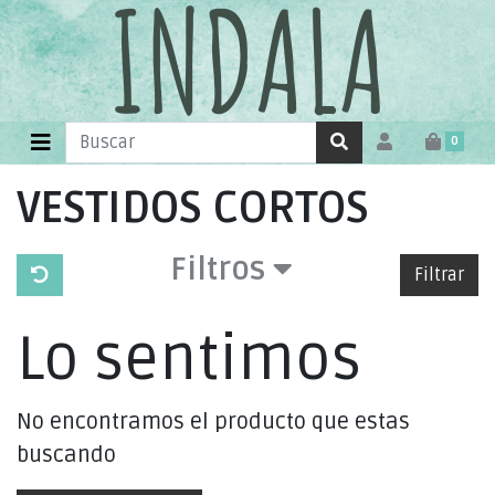
0
VESTIDOS CORTOS
Filtros
Filtrar
Lo sentimos
No encontramos el producto que estas
buscando