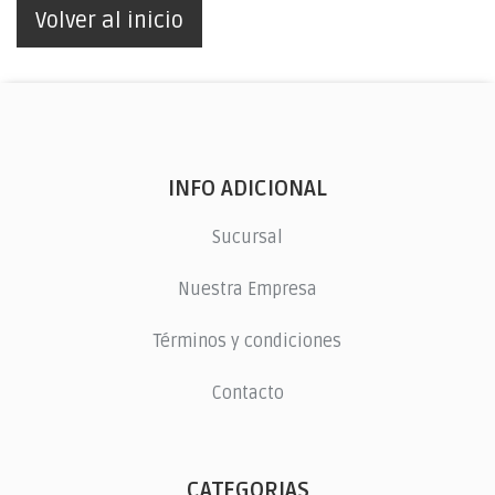
Volver al inicio
INFO ADICIONAL
Sucursal
Nuestra Empresa
Términos y condiciones
Contacto
CATEGORIAS