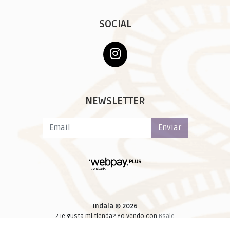
SOCIAL
NEWSLETTER
Enviar
Indala © 2026
¿Te gusta mi tienda? Yo vendo con
Bsale