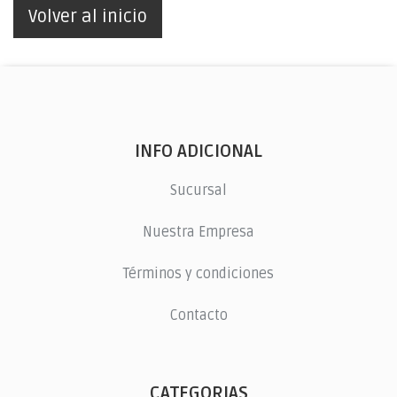
Volver al inicio
INFO ADICIONAL
Sucursal
Nuestra Empresa
Términos y condiciones
Contacto
CATEGORIAS