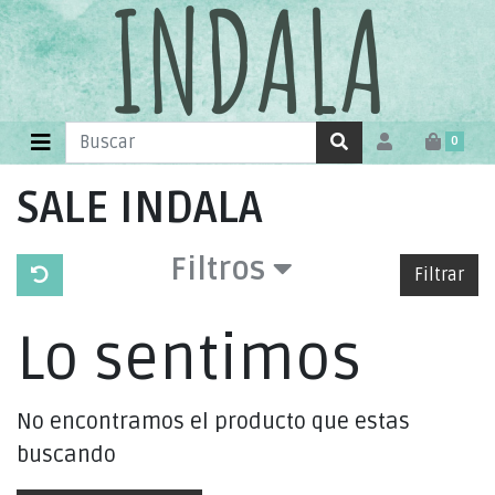
0
SALE INDALA
Filtros
Filtrar
Lo sentimos
No encontramos el producto que estas
buscando