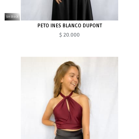
Sin Stock
PETO INES BLANCO DUPONT
$ 20.000