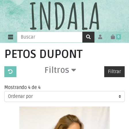
0
PETOS DUPONT
Filtros
Filtrar
Mostrando 4 de 4