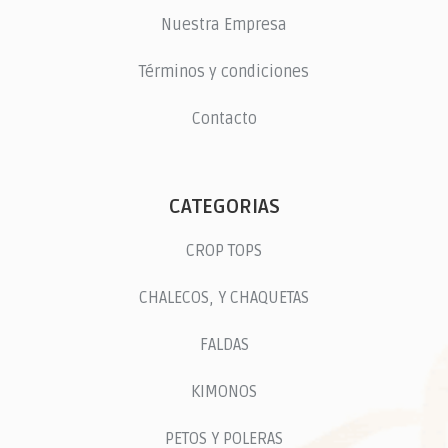
Nuestra Empresa
Términos y condiciones
Contacto
CATEGORIAS
CROP TOPS
CHALECOS, Y CHAQUETAS
FALDAS
KIMONOS
PETOS Y POLERAS