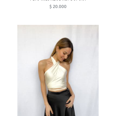
$ 20.000