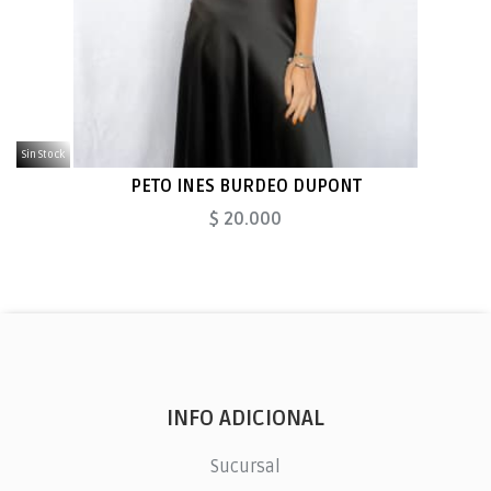
Sin Stock
PETO INES BURDEO DUPONT
$ 20.000
INFO ADICIONAL
Sucursal