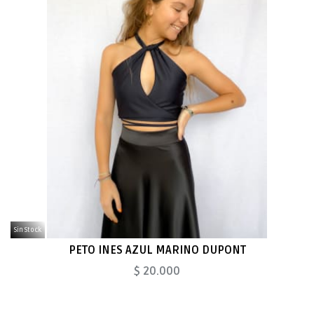
Sin Stock
PETO INES AZUL MARINO DUPONT
$ 20.000