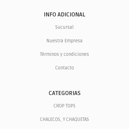
INFO ADICIONAL
Sucursal
Nuestra Empresa
Términos y condiciones
Contacto
CATEGORIAS
CROP TOPS
CHALECOS, Y CHAQUETAS