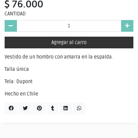
$ 76.000
CANTIDAD
Agregar al carro
Vestido de un hombro con amarra en la espalda.
Talla única
Tela: Dupont
Hecho en Chile