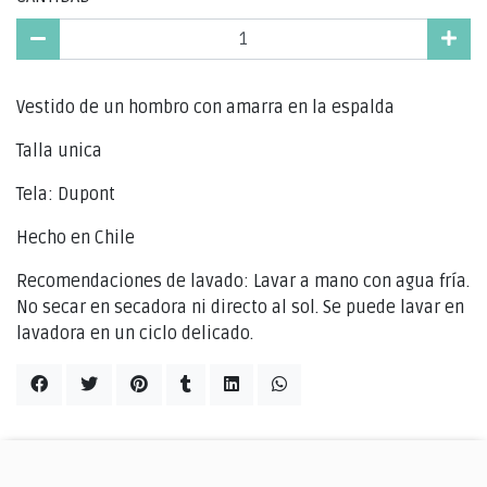
Vestido de un hombro con amarra en la espalda
Talla unica
Tela: Dupont
Hecho en Chile
Recomendaciones de lavado: Lavar a mano con agua fría.
No secar en secadora ni directo al sol. Se puede lavar en
lavadora en un ciclo delicado.