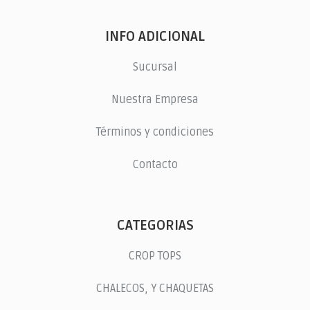
INFO ADICIONAL
Sucursal
Nuestra Empresa
Términos y condiciones
Contacto
CATEGORIAS
CROP TOPS
CHALECOS, Y CHAQUETAS