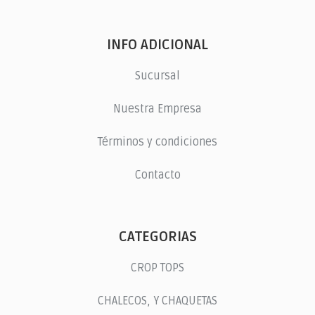
INFO ADICIONAL
Sucursal
Nuestra Empresa
Términos y condiciones
Contacto
CATEGORIAS
CROP TOPS
CHALECOS, Y CHAQUETAS