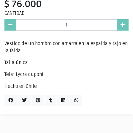
$ 76.000
CANTIDAD
Vestido de un hombro con amarra en la espalda y tajo en
la falda.
Talla única
Tela: Lycra dupont
Hecho en Chile