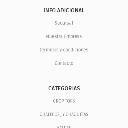
INFO ADICIONAL
Sucursal
Nuestra Empresa
Términos y condiciones
Contacto
CATEGORIAS
CROP TOPS
CHALECOS, Y CHAQUETAS