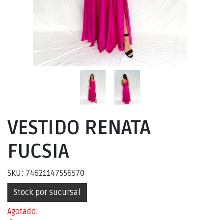
VESTIDO RENATA
FUCSIA
SKU: 74621147556570
Stock por sucursal
Agotado.