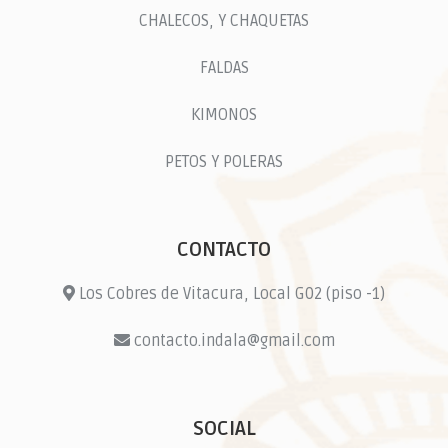
CHALECOS, Y CHAQUETAS
FALDAS
KIMONOS
PETOS Y POLERAS
CONTACTO
Los Cobres de Vitacura, Local G02 (piso -1)
contacto.indala@gmail.com
SOCIAL