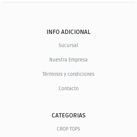
INFO ADICIONAL
Sucursal
Nuestra Empresa
Términos y condiciones
Contacto
CATEGORIAS
CROP TOPS