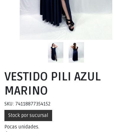
VESTIDO PILI AZUL
MARINO
SKU: 74118877354152
Stock por sucursal
Pocas unidades.