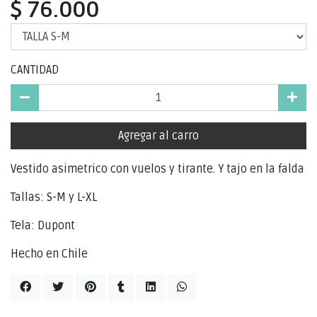
$ 76.000
CANTIDAD
Agregar al carro
Vestido asimetrico con vuelos y tirante. Y tajo en la falda
Tallas: S-M y L-XL
Tela: Dupont
Hecho en Chile