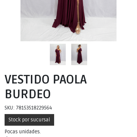
VESTIDO PAOLA
BURDEO
SKU: 78153518229564
Stock por sucursal
Pocas unidades.