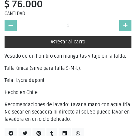
$ 76.000
CANTIDAD
Agregar al carro
Vestido de un hombro con manguitas y tajo en la falda.
Talla única (sirve para talla S-M-L).
Tela: Lycra dupont
Hecho en Chile.
Recomendaciones de lavado: Lavar a mano con agua fría.
No secar en secadora ni directo al sol. Se puede lavar en
lavadora en un ciclo delicado.