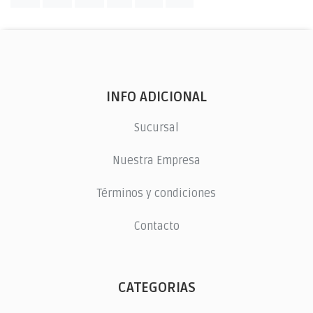
INFO ADICIONAL
Sucursal
Nuestra Empresa
Términos y condiciones
Contacto
CATEGORIAS