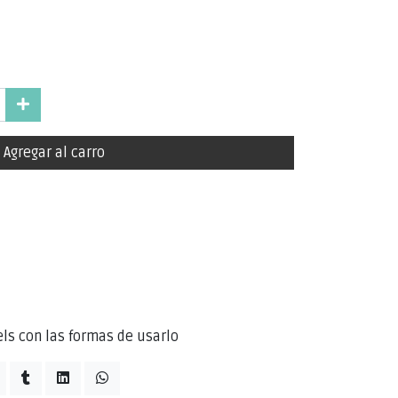
Agregar al carro
ls con las formas de usarlo