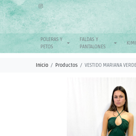
POLERAS Y
FALDAS Y
KIM
PETOS
PANTALONES
Inicio
Productos
VESTIDO MARIANA VERDE