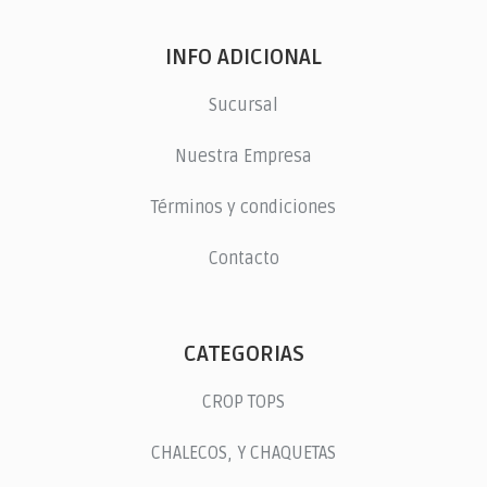
INFO ADICIONAL
Sucursal
Nuestra Empresa
Términos y condiciones
Contacto
CATEGORIAS
CROP TOPS
CHALECOS, Y CHAQUETAS