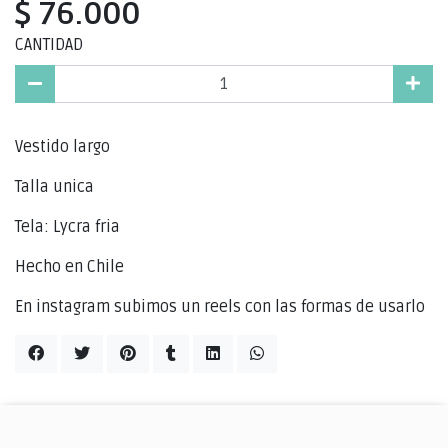
$ 76.000
CANTIDAD
Vestido largo
Talla unica
Tela: Lycra fria
Hecho en Chile
En instagram subimos un reels con las formas de usarlo