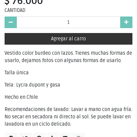
$ 76.000
CANTIDAD
Agregar al carro
Vestido color burdeo con lazos. Tienes muchas formas de
usarlo, dejamos fotos con algunas formas de usarlo.
Talla única
Tela: Lycra dupont y gasa
Hecho en Chile
Recomendaciones de lavado: Lavar a mano con agua fría.
No secar en secadora ni directo al sol. Se puede lavar en
lavadora en un ciclo delicado.