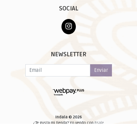
SOCIAL
NEWSLETTER
Enviar
Indala © 2026
¿Te gusta mi tienda? Yo vendo con
Bsale