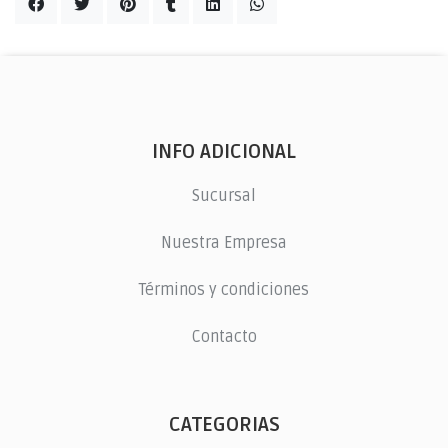
INFO ADICIONAL
Sucursal
Nuestra Empresa
Términos y condiciones
Contacto
CATEGORIAS