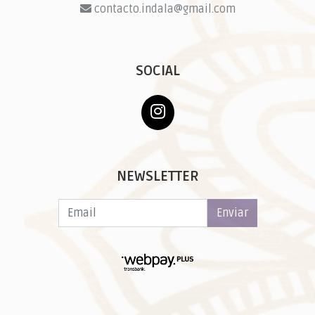
contacto.indala@gmail.com
SOCIAL
NEWSLETTER
Enviar