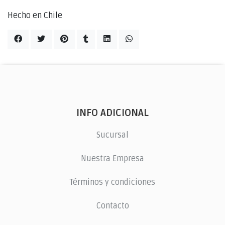
Hecho en Chile
INFO ADICIONAL
Sucursal
Nuestra Empresa
Términos y condiciones
Contacto