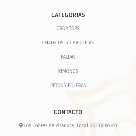
CATEGORIAS
CROP TOPS
CHALECOS, Y CHAQUETAS
FALDAS
KIMONOS
PETOS Y POLERAS
CONTACTO
Los Cobres de Vitacura, Local G02 (piso -1)