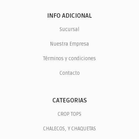
INFO ADICIONAL
Sucursal
Nuestra Empresa
Términos y condiciones
Contacto
CATEGORIAS
CROP TOPS
CHALECOS, Y CHAQUETAS