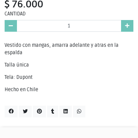
$ 76.000
CANTIDAD
Vestido con mangas, amarra adelante y atras en la
espalda
Talla única
Tela: Dupont
Hecho en Chile