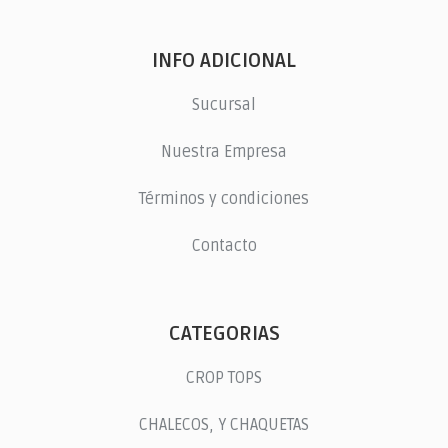
INFO ADICIONAL
Sucursal
Nuestra Empresa
Términos y condiciones
Contacto
CATEGORIAS
CROP TOPS
CHALECOS, Y CHAQUETAS