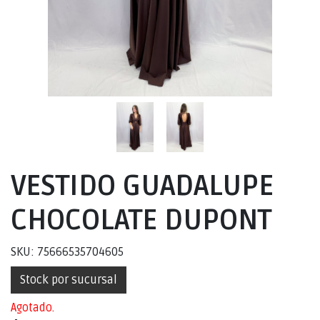
VESTIDO GUADALUPE
CHOCOLATE DUPONT
SKU: 75666535704605
Stock por sucursal
Agotado.