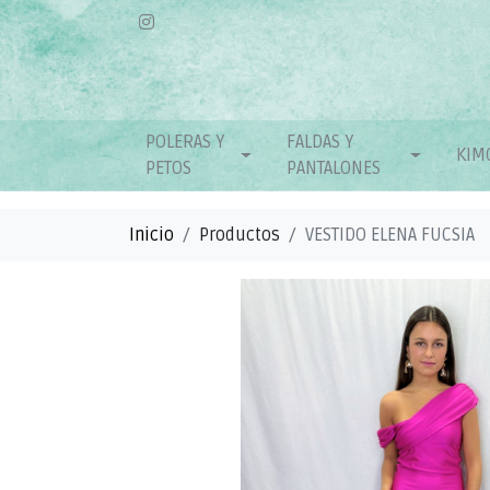
POLERAS Y
FALDAS Y
KIM
PETOS
PANTALONES
Inicio
Productos
VESTIDO ELENA FUCSIA