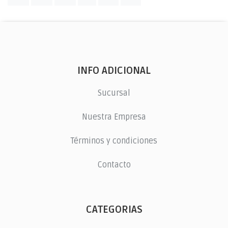
INFO ADICIONAL
Sucursal
Nuestra Empresa
Términos y condiciones
Contacto
CATEGORIAS