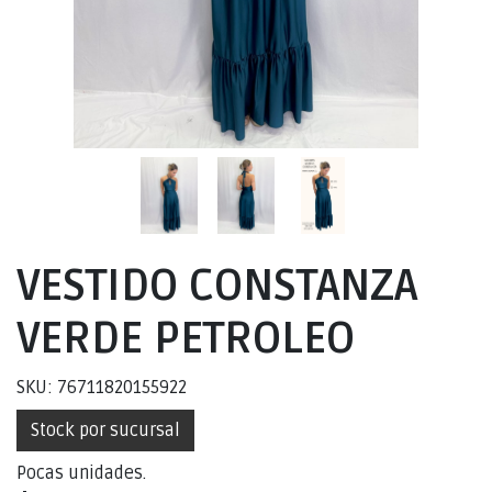
VESTIDO CONSTANZA
VERDE PETROLEO
SKU: 76711820155922
Stock por sucursal
Pocas unidades.