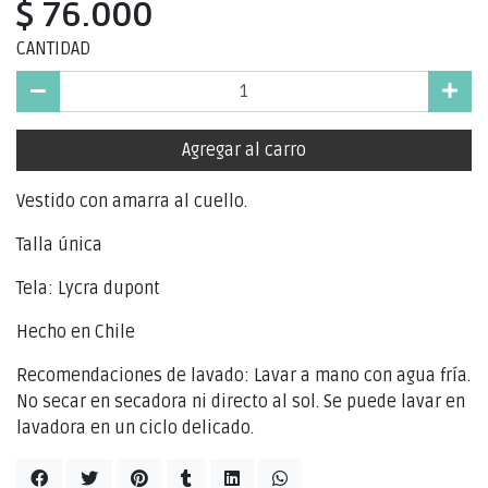
$ 76.000
CANTIDAD
Agregar al carro
Vestido con amarra al cuello.
Talla única
Tela: Lycra dupont
Hecho en Chile
Recomendaciones de lavado: Lavar a mano con agua fría.
No secar en secadora ni directo al sol. Se puede lavar en
lavadora en un ciclo delicado.