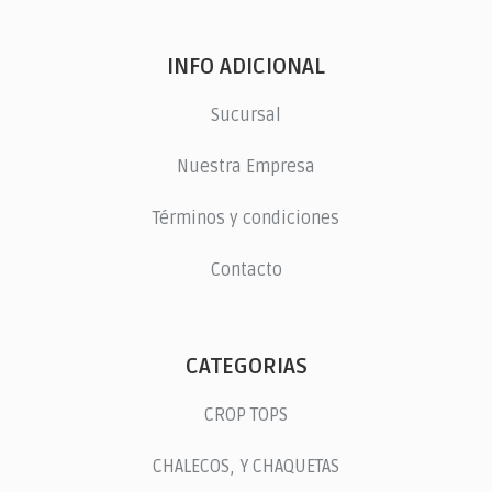
INFO ADICIONAL
Sucursal
Nuestra Empresa
Términos y condiciones
Contacto
CATEGORIAS
CROP TOPS
CHALECOS, Y CHAQUETAS