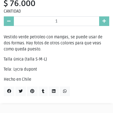
$ 76.000
CANTIDAD
Vestido verde petroleo con mangas, se puede usar de
dos formas. Hay fotos de otros colores para que veas
como queda puesto.
Talla única (talla S-M-L)
Tela: Lycra dupont
Hecho en Chile