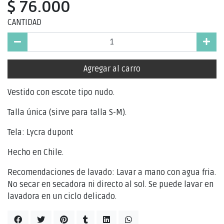
$ 76.000
CANTIDAD
Agregar al carro
Vestido con escote tipo nudo.
Talla única (sirve para talla S-M).
Tela: Lycra dupont
Hecho en Chile.
Recomendaciones de lavado: Lavar a mano con agua fria.
No secar en secadora ni directo al sol. Se puede lavar en
lavadora en un ciclo delicado.