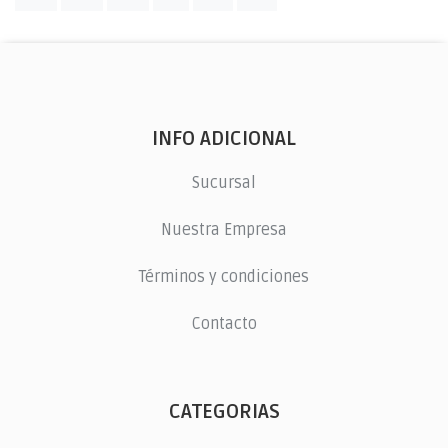
INFO ADICIONAL
Sucursal
Nuestra Empresa
Términos y condiciones
Contacto
CATEGORIAS