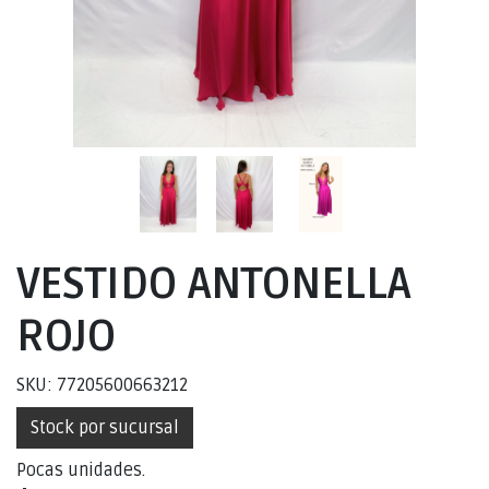
VESTIDO ANTONELLA
ROJO
SKU: 77205600663212
Stock por sucursal
Pocas unidades.