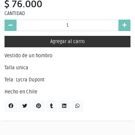
$ 76.000
CANTIDAD
Agregar al carro
Vestido de un hombro
Talla unica
Tela: Lycra Dupont
Hecho en Chile