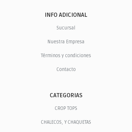
INFO ADICIONAL
Sucursal
Nuestra Empresa
Términos y condiciones
Contacto
CATEGORIAS
CROP TOPS
CHALECOS, Y CHAQUETAS