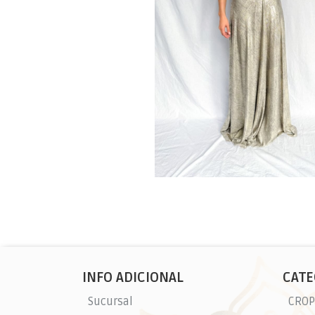
INFO ADICIONAL
CATE
Sucursal
CROP