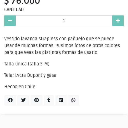
$ 76.000
CANTIDAD
Vestido lavanda strapless con pañuelo que se puede
usar de muchas formas. Pusimos fotos de otros colores
para que veas las distintas formas de usarlo.
Talla única (talla S-M)
Tela: Lycra Dupont y gasa
Hecho en Chile