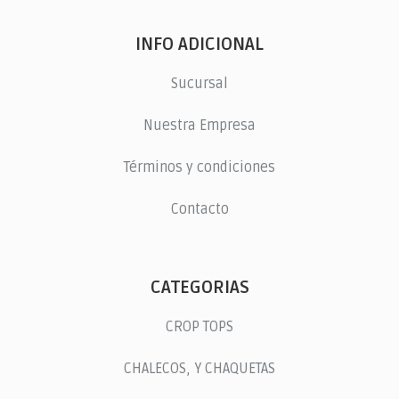
INFO ADICIONAL
Sucursal
Nuestra Empresa
Términos y condiciones
Contacto
CATEGORIAS
CROP TOPS
CHALECOS, Y CHAQUETAS