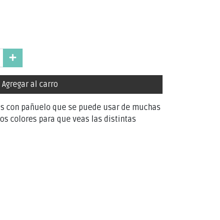
Agregar al carro
ess con pañuelo que se puede usar de muchas
os colores para que veas las distintas