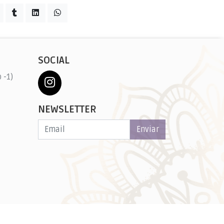
SOCIAL
 -1)
NEWSLETTER
Enviar