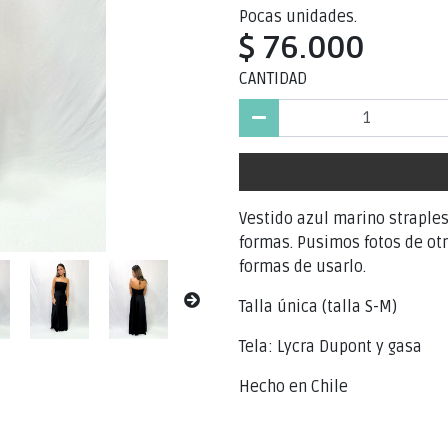
Pocas unidades.
$ 76.000
CANTIDAD
Vestido azul marino strapl
formas. Pusimos fotos de otr
formas de usarlo.
Talla única (talla S-M)
Tela: Lycra Dupont y gasa
Hecho en Chile