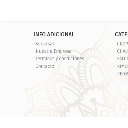
INFO ADICIONAL
CATE
Sucursal
CROP
Nuestra Empresa
Términos y condiciones
FALD
Contacto
KIMO
PETO