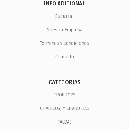
INFO ADICIONAL
Sucursal
Nuestra Empresa
Términos y condiciones
Contacto
CATEGORIAS
CROP TOPS
CHALECOS, Y CHAQUETAS
FALDAS