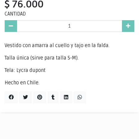
$ 76.000
CANTIDAD
Vestido con amarra al cuello y tajo en la falda.
Talla única (sirve para talla S-M).
Tela: Lycra dupont
Hecho en Chile.