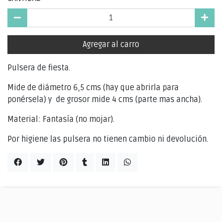
Agregar al carro
Pulsera de fiesta.
Mide de diámetro 6,5 cms (hay que abrirla para
ponérsela) y de grosor mide 4 cms (parte mas ancha).
Material: Fantasía (no mojar).
Por higiene las pulsera no tienen cambio ni devolución.