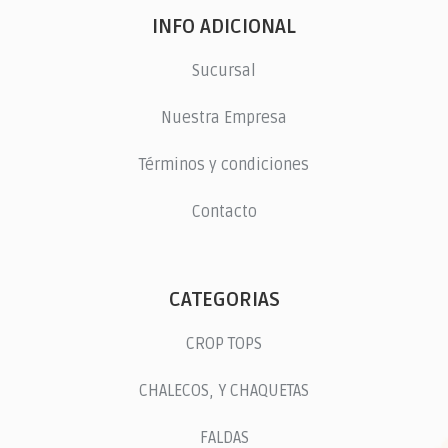
INFO ADICIONAL
Sucursal
Nuestra Empresa
Términos y condiciones
Contacto
CATEGORIAS
CROP TOPS
CHALECOS, Y CHAQUETAS
FALDAS