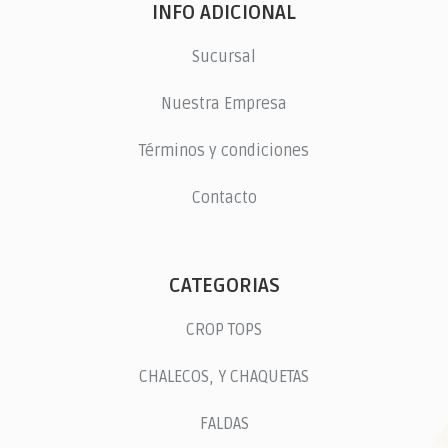
INFO ADICIONAL
Sucursal
Nuestra Empresa
Términos y condiciones
Contacto
CATEGORIAS
CROP TOPS
CHALECOS, Y CHAQUETAS
FALDAS