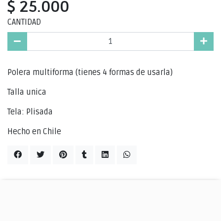
$ 25.000
CANTIDAD
Polera multiforma (tienes 4 formas de usarla)
Talla unica
Tela: Plisada
Hecho en Chile