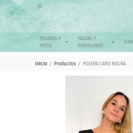
POLERAS Y
FALDAS Y
KIM
PETOS
PANTALONES
Inicio
Productos
POLERA CARO NEGRA