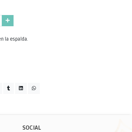
n la espalda.
SOCIAL