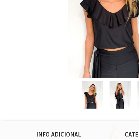
INFO ADICIONAL
CATE