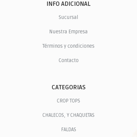
INFO ADICIONAL
Sucursal
Nuestra Empresa
Términos y condiciones
Contacto
CATEGORIAS
CROP TOPS
CHALECOS, Y CHAQUETAS
FALDAS