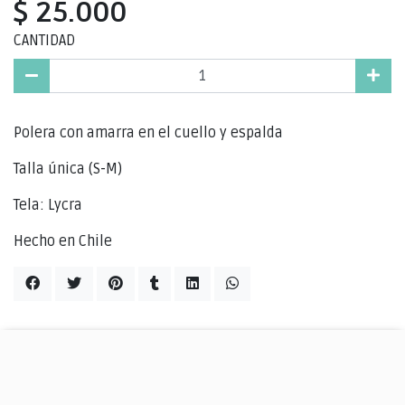
$ 25.000
CANTIDAD
Polera con amarra en el cuello y espalda
Talla única (S-M)
Tela: Lycra
Hecho en Chile