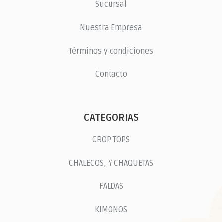
Sucursal
Nuestra Empresa
Términos y condiciones
Contacto
CATEGORIAS
CROP TOPS
CHALECOS, Y CHAQUETAS
FALDAS
KIMONOS