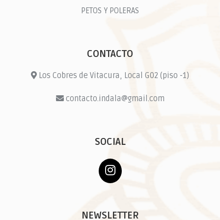
PETOS Y POLERAS
CONTACTO
Los Cobres de Vitacura, Local G02 (piso -1)
contacto.indala@gmail.com
SOCIAL
NEWSLETTER