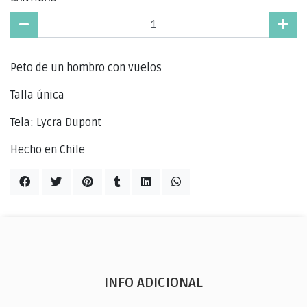
Peto de un hombro con vuelos
Talla única
Tela: Lycra Dupont
Hecho en Chile
INFO ADICIONAL