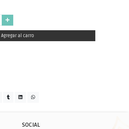
Agregar al carro
SOCIAL