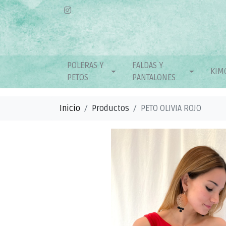
POLERAS Y
FALDAS Y
KIM
PETOS
PANTALONES
Inicio
Productos
PETO OLIVIA ROJO