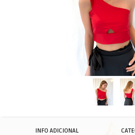
INFO ADICIONAL
CATE