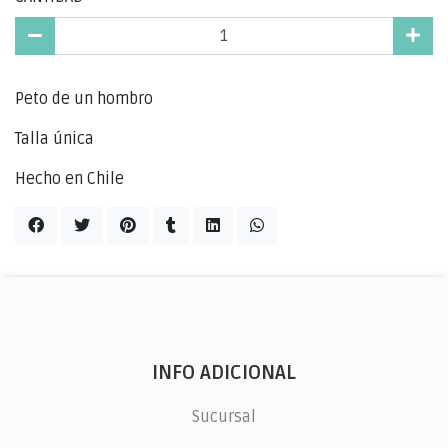
Peto de un hombro
Talla única
Hecho en Chile
INFO ADICIONAL
Sucursal