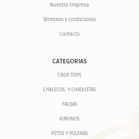
Nuestra Empresa
Términos y condiciones
Contacto
CATEGORIAS
CROP TOPS
CHALECOS, Y CHAQUETAS
FALDAS
KIMONOS
PETOS Y POLERAS