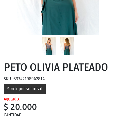
PETO OLIVIA PLATEADO
SKU: 69342198942814
Stock por sucursal
Agotado.
$ 20.000
CANTIDAD