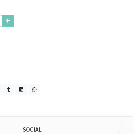
SOCIAL