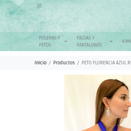
POLERAS Y
FALDAS Y
KIM
PETOS
PANTALONES
Inicio
Productos
PETO FLORENCIA AZUL R