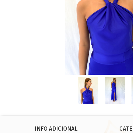
INFO ADICIONAL
CATE