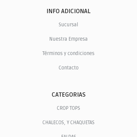
INFO ADICIONAL
Sucursal
Nuestra Empresa
Términos y condiciones
Contacto
CATEGORIAS
CROP TOPS
CHALECOS, Y CHAQUETAS