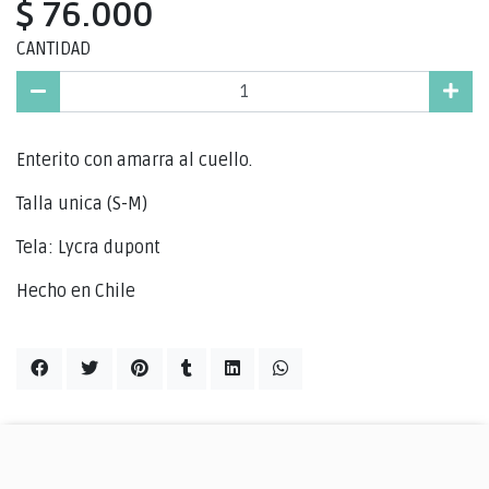
$ 76.000
CANTIDAD
Enterito con amarra al cuello.
Talla unica (S-M)
Tela: Lycra dupont
Hecho en Chile