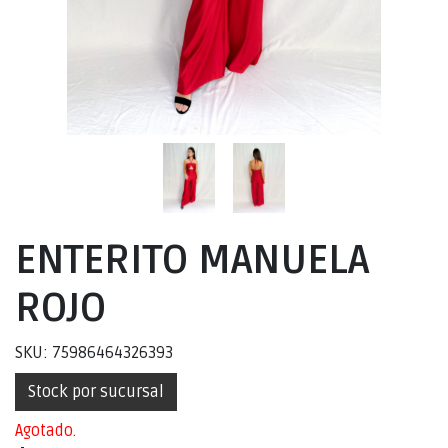
ENTERITO MANUELA
ROJO
SKU: 75986464326393
Stock por sucursal
Agotado.