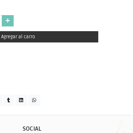
Agregar al carro
SOCIAL