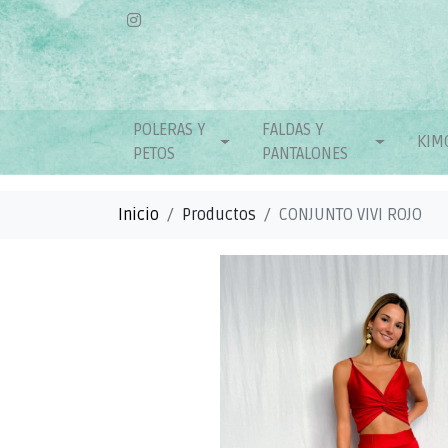
POLERAS Y
FALDAS Y
KIM
PETOS
PANTALONES
Inicio
Productos
CONJUNTO VIVI ROJO