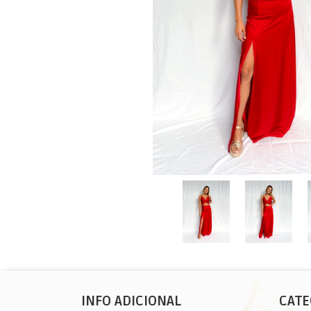
INFO ADICIONAL
CATE