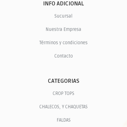
INFO ADICIONAL
Sucursal
Nuestra Empresa
Términos y condiciones
Contacto
CATEGORIAS
CROP TOPS
CHALECOS, Y CHAQUETAS
FALDAS