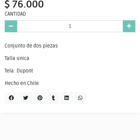
$ 76.000
CANTIDAD
Conjunto de dos piezas
Talla unica
Tela: Dupont
Hecho en Chile