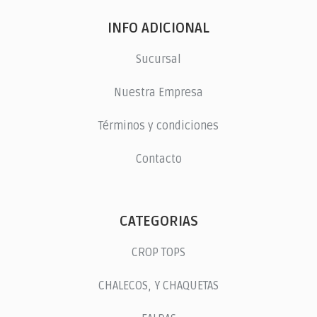
INFO ADICIONAL
Sucursal
Nuestra Empresa
Términos y condiciones
Contacto
CATEGORIAS
CROP TOPS
CHALECOS, Y CHAQUETAS