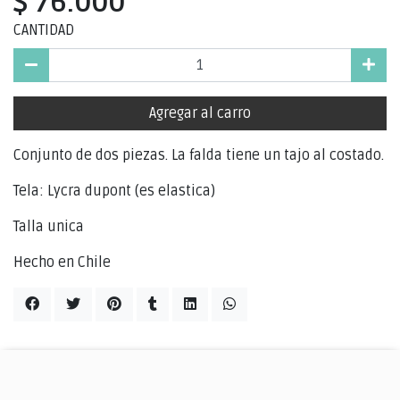
$ 76.000
CANTIDAD
Agregar al carro
Conjunto de dos piezas. La falda tiene un tajo al costado.
Tela: Lycra dupont (es elastica)
Talla unica
Hecho en Chile