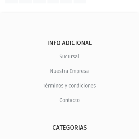
INFO ADICIONAL
Sucursal
Nuestra Empresa
Términos y condiciones
Contacto
CATEGORIAS