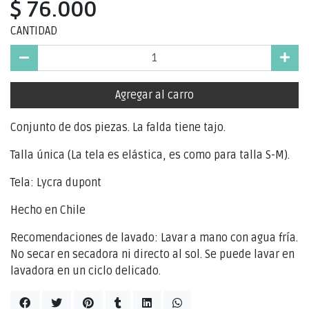
$ 76.000
CANTIDAD
Agregar al carro
Conjunto de dos piezas. La falda tiene tajo.
Talla única (La tela es elástica, es como para talla S-M).
Tela: Lycra dupont
Hecho en Chile
Recomendaciones de lavado: Lavar a mano con agua fría.
No secar en secadora ni directo al sol. Se puede lavar en
lavadora en un ciclo delicado.