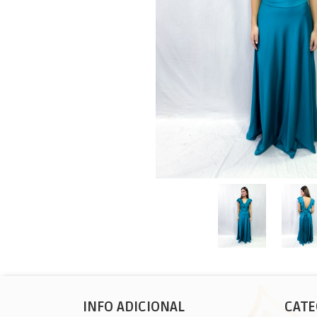
INFO ADICIONAL
CATE