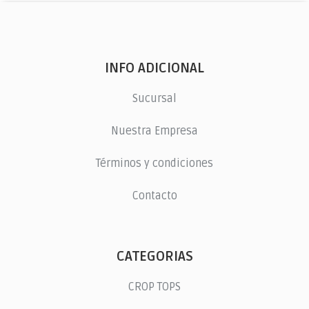
INFO ADICIONAL
Sucursal
Nuestra Empresa
Términos y condiciones
Contacto
CATEGORIAS
CROP TOPS