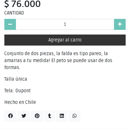
$ 76.000
CANTIDAD
Agregar al carro
Conjunto de dos piezas, la falda es tipo pareo, la
amarras a tu medida! El peto se puede usar de dos
formas.
Talla única
Tela: Dupont
Hecho en Chile