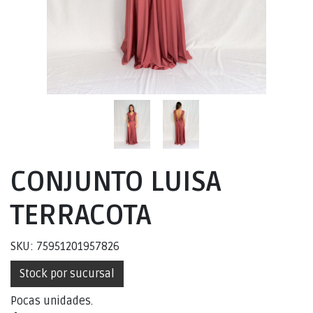
CONJUNTO LUISA
TERRACOTA
SKU: 75951201957826
Stock por sucursal
Pocas unidades.