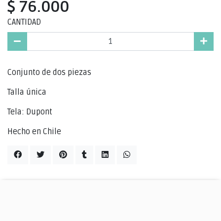
$ 76.000
CANTIDAD
Conjunto de dos piezas
Talla única
Tela: Dupont
Hecho en Chile