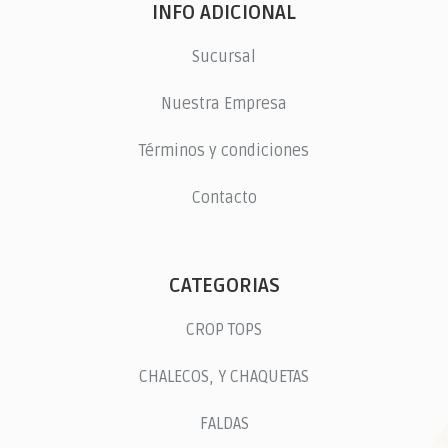
INFO ADICIONAL
Sucursal
Nuestra Empresa
Términos y condiciones
Contacto
CATEGORIAS
CROP TOPS
CHALECOS, Y CHAQUETAS
FALDAS