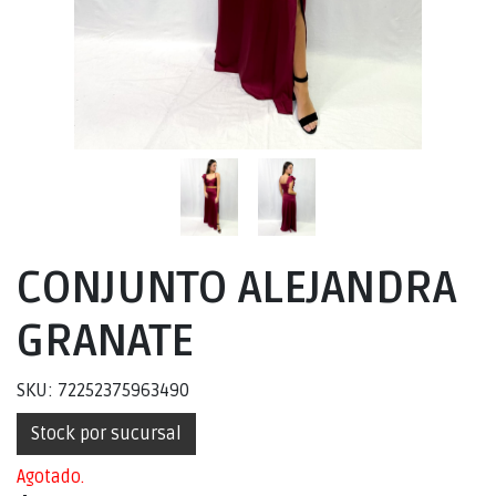
CONJUNTO ALEJANDRA
GRANATE
SKU: 72252375963490
Stock por sucursal
Agotado.