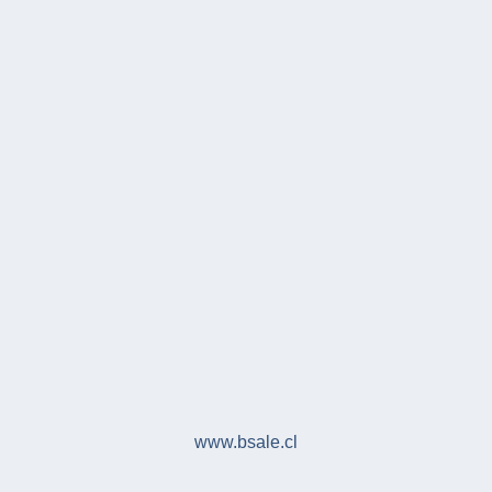
www.bsale.cl