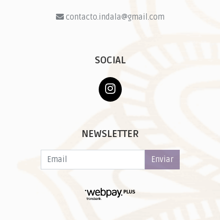
contacto.indala@gmail.com
SOCIAL
NEWSLETTER
Enviar