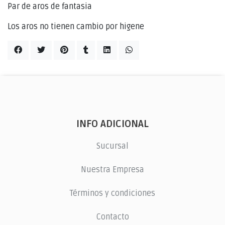
Par de aros de fantasia
Los aros no tienen cambio por higene
INFO ADICIONAL
Sucursal
Nuestra Empresa
Términos y condiciones
Contacto