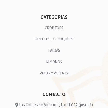
CATEGORIAS
CROP TOPS
CHALECOS, Y CHAQUETAS
FALDAS
KIMONOS
PETOS Y POLERAS
CONTACTO
Los Cobres de Vitacura, Local G02 (piso -1)