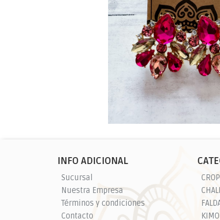
INFO ADICIONAL
CATE
Sucursal
CROP
Nuestra Empresa
Términos y condiciones
FALD
Contacto
KIMO