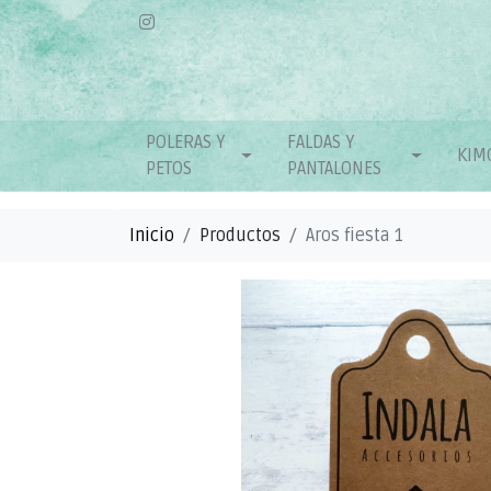
POLERAS Y
FALDAS Y
KIM
PETOS
PANTALONES
Inicio
Productos
Aros fiesta 1