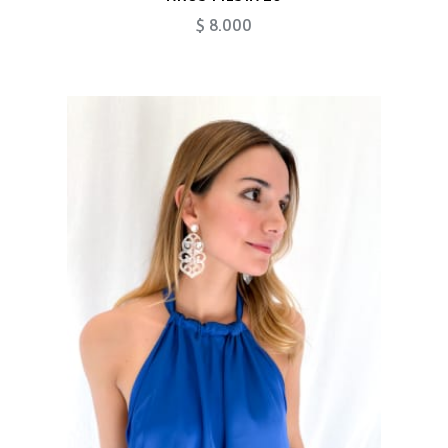
$ 8.000