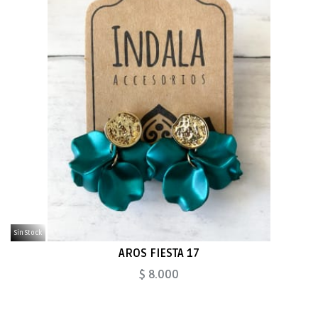
Sin Stock
AROS FIESTA 17
$ 8.000