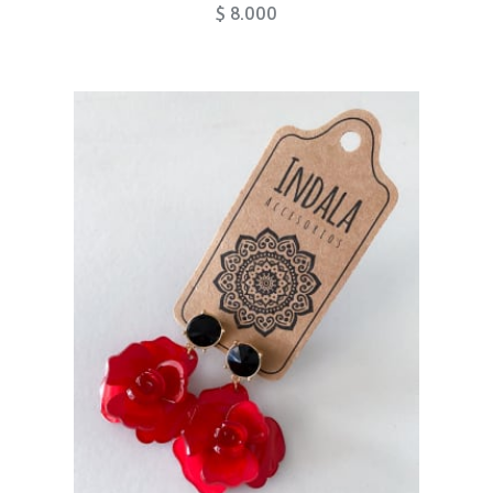
$ 8.000