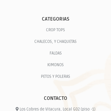
CATEGORIAS
CROP TOPS
CHALECOS, Y CHAQUETAS
FALDAS
KIMONOS
PETOS Y POLERAS
CONTACTO
Los Cobres de Vitacura, Local G02 (piso -1)