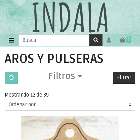
0
AROS Y PULSERAS
Filtros
Filtrar
Mostrando 12 de 39