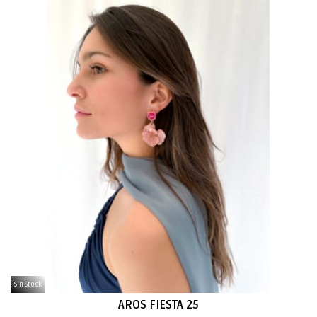
Sin Stock
AROS FIESTA 25