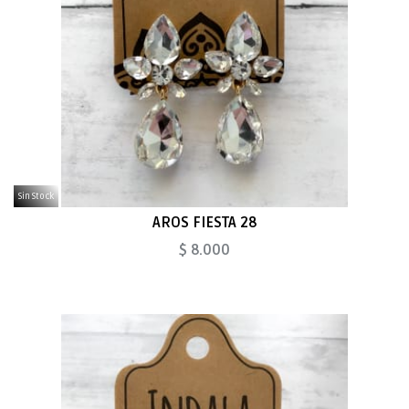
Sin Stock
AROS FIESTA 28
$ 8.000