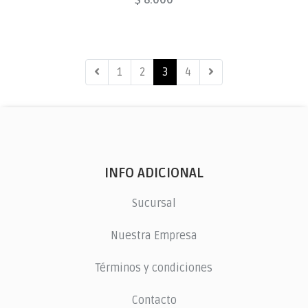
$ 8.000
1
2
3
4
INFO ADICIONAL
Sucursal
Nuestra Empresa
Términos y condiciones
Contacto