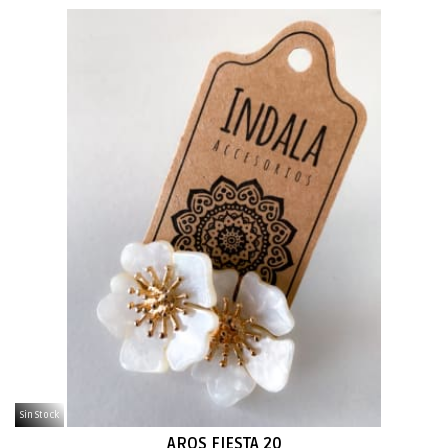
Sin Stock
AROS FIESTA 20