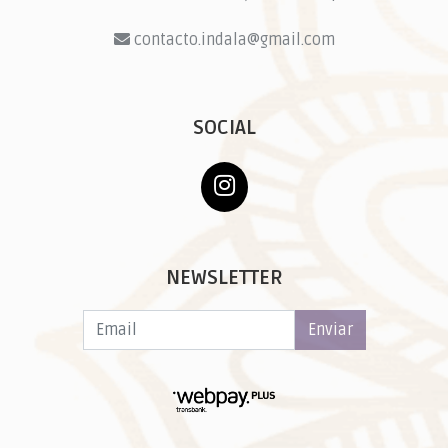
contacto.indala@gmail.com
SOCIAL
NEWSLETTER
Enviar