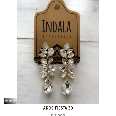
Sin Stock
AROS FIESTA 30