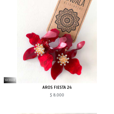
Sin Stock
AROS FIESTA 24
$ 8.000